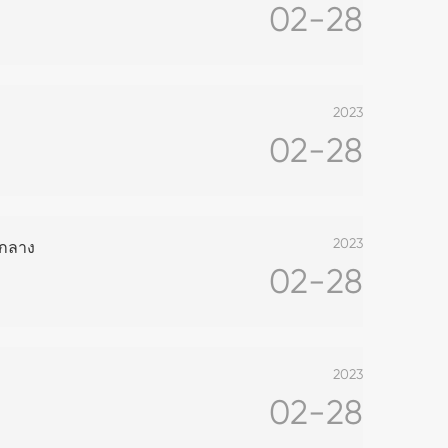
02-28
2023
02-28
2023
นกลาง
02-28
2023
02-28