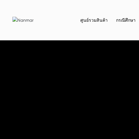
ศูนย์รวมสินค้า
กรณีศึกษา