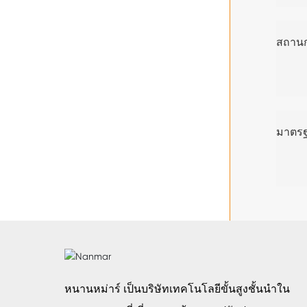
สถานก
มาตรฐ
หนานหม่าร์ เป็นบริษัทเทคโนโลยีขั้นสูงชั้นนำใน