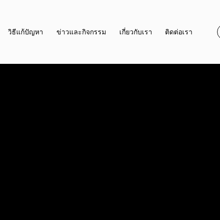
วิธีแก้ปัญหา
ข่าวและกิจกรรม
เกี่ยวกับเรา
ติดต่อเรา