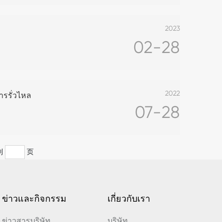
2023
02-28
2022
รรั่วไหล
07-28
到
页
ข่าวและกิจกรรม
เกี่ยวกับเรา
ข่าวสารบริษัท
บริษัท