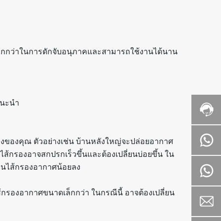
ากกว่าในการดักจับอนุภาคและสามารถใช้งานได้นาน
ตแนะนำ
งของคุณ ตัวอย่างเช่น บ้านหลังใหญ่จะปล่อยอากาศ
ส้กรองอาจสกปรกเร็วขึ้นและต้องเปลี่ยนบ่อยขึ้น ใน
่ยนไส้กรองอากาศน้อยลง
ีไส้กรองอากาศขนาดเล็กกว่า ในกรณีนี้ อาจต้องเปลี่ยน