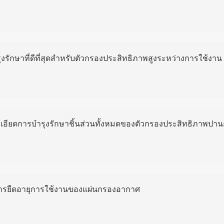
รุงรักษาที่ดีที่สุดสำหรับตัวกรองประสิทธิภาพสูงระหว่างการใช้งาน
เอียดการบำรุงรักษาชิ้นส่วนทั้งหมดของตัวกรองประสิทธิภาพปา
ารยืดอายุการใช้งานของแผ่นกรองอากาศ