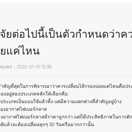
จจัยต่อไปนี้เป็นตัวกำหนดว่า
อยแค่ไหน
ผยแพร่：
2022-01-10 13:38
ยสำคัญที่สุดในการพิจารณาว่าควรเปลี่ยนไส้กรองบ่อยแค่ไหนคือปร
รองอยู่สองประเภทหลักให้เลือกคือ:
งประเภทเป็นแบบใช้แล้วทิ้ง แต่มีความแตกต่างที่สำคัญอยู่บ้าง
กรองอากาศไฟเบอร์กลาส
องอากาศไฟเบอร์กลาสมีราคาถูกกว่า แต่ก็มีประสิทธิภาพในการด
ิแล้วจะต้องเปลี่ยนทุกๆ 30 วันหรือมากกว่านั้น