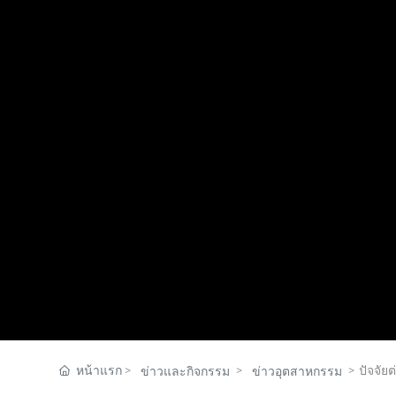
หน้าแรก
ปัจจัย
ข่าวและกิจกรรม
ข่าวอุตสาหกรรม