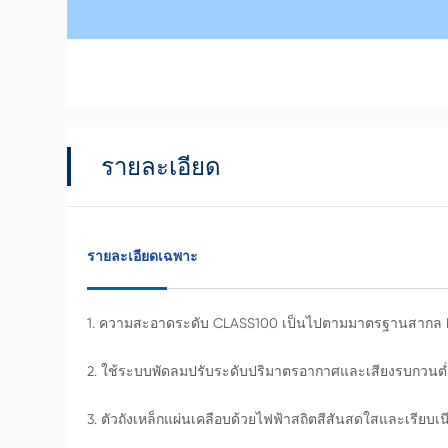
รายละเอียด
รายละเอียดเฉพาะ
1. ความสะอาดระดับ CLASS100 เป็นไปตามมาตรฐานสากล 
2. ใช้ระบบพัดลมปรับระดับปริมาตรอากาศและเสียงรบกวนต่ำเพ
3. ตัวถังเหล็กแผ่นเคลือบด้วยไฟฟ้าสถิตสีสันสดใสและเรียบ