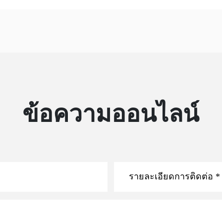
ข้อความออนไลน์