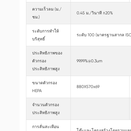
ความเร็วลม (ม./
0.45 ม./วินาที ±20%
ชม.)
ระดับการทำให้
ระดับ 100 (มาตรฐานสากล ISO
บริสุทธิ์
ประสิทธิภาพของ
ตัวกรอง
99.99%@0.3um
ประสิทธิภาพสูง
ขนาดตัวกรอง
880X570x69
HEPA
จำนวนตัวกรอง
ประสิทธิภาพสูง
การสั่นสะเทือน
โต๊ะและโครงสร้างโดยรวมแยกจ