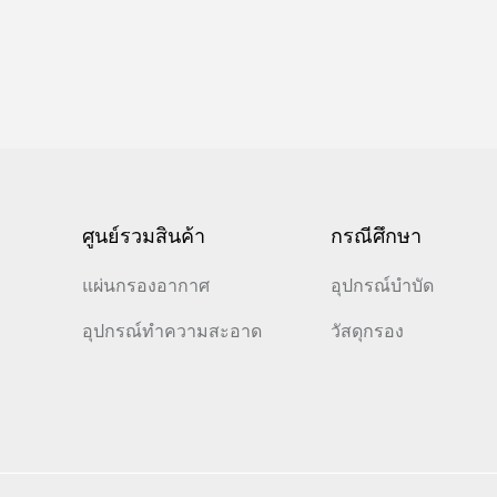
ศูนย์รวมสินค้า
กรณีศึกษา
แผ่นกรองอากาศ
อุปกรณ์บำบัด
อุปกรณ์ทำความสะอาด
วัสดุกรอง