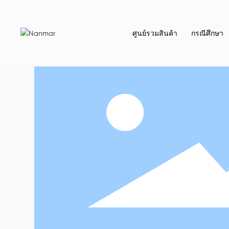
ศูนย์รวมสินค้า
กรณีศึกษา