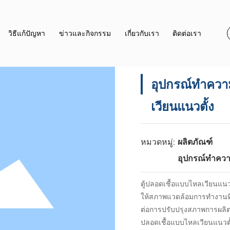
วิธีแก้ปัญหา
ข่าวและกิจกรรม
เกี่ยวกับเรา
ติดต่อเรา
อุปกรณ์ทำความ
เวียนแนวตั้ง
หมวดหมู่:
ผลิตภัณฑ์
อุปกรณ์ทำคว
ตู้ปลอดเชื้อแบบไหลเวียนแนวตั
ให้สภาพแวดล้อมการทำงานที่
ต่อการปรับปรุงสภาพการผลิต ป
ปลอดเชื้อแบบไหลเวียนแนวตั